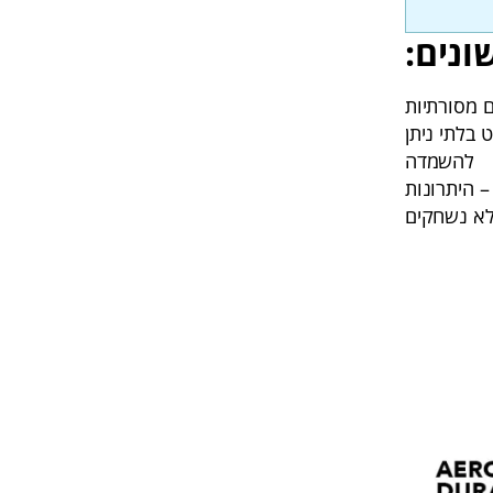
ונים:
בלתי ניתן
להשמדה
 היתרונות
לא נשחקים