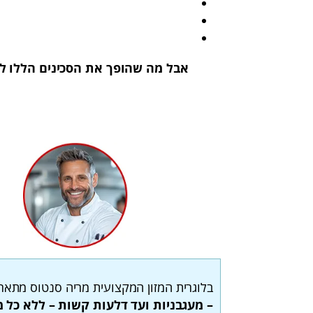
אבל מה שהופך את הסכינים הללו למי
בלוגרית המזון המקצועית מריה סנטוס מתאר
– מעגבניות ועד דלעות קשות – ללא כל מ