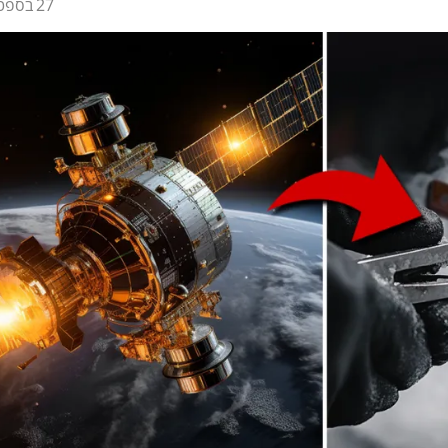
27 בספטמבר 2025