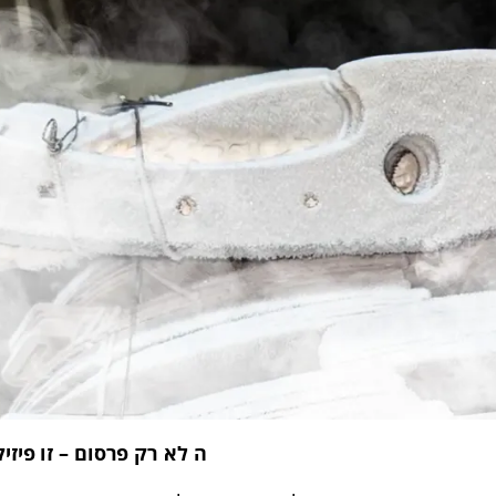
ה לא רק פרסום – זו פיזי