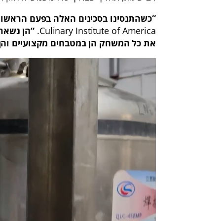
“כשהתנסינו בסכינים האלה בפעם הראשונה
Culinary Institute of America.
את כל המשחק הן במטבחים מקצועיים והן 