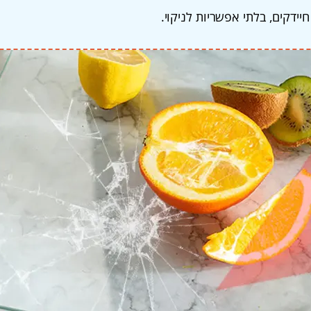
ידקים, בלתי אפשריות לניקוי.