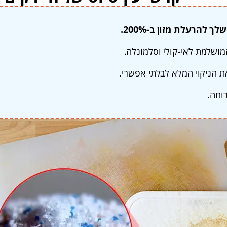
לך להרעלת מזון ב-200%.
מושלמת לאי-קולי וסלמונלה.
ת הניקוי המלא לבלתי אפשרי.
וחה.