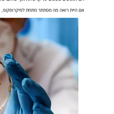
אם היית רואה מה מסתתר מתחת למיקרוסקופ,
ל