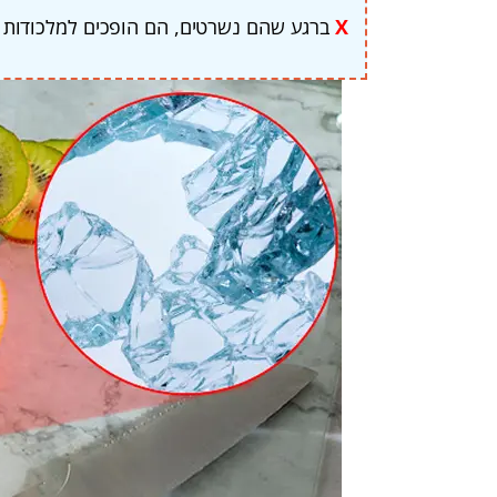
X
ברגע שהם נשרטים, הם הופכים למלכודות חי