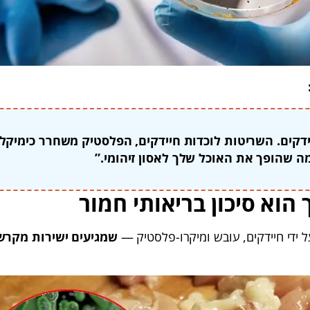
דקים. השריטות לוכדות חיידקים, הפלסטיק משחרר כימיקל
ה שהופך את האוכל שלך לאסון זיהומי.”
הוא סיכון בריאותי חמור
 ידי חיידקים, עובש ומיקרו-פלסטיק —
שמגיעים ישירות מקרש