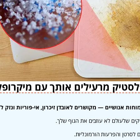
לסטיק מרעילים אותך עם מיקרופ
וחות אנושיים — מקושרים לאובדן זיכרון, אי-פוריות ונזק לא
ים שלעולם לא עוזבים את הגוף שלך.