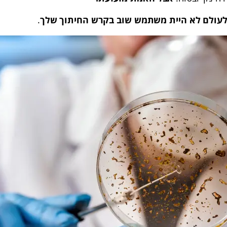
עולם לא היית משתמש שוב בקרש החיתוך שלך
.