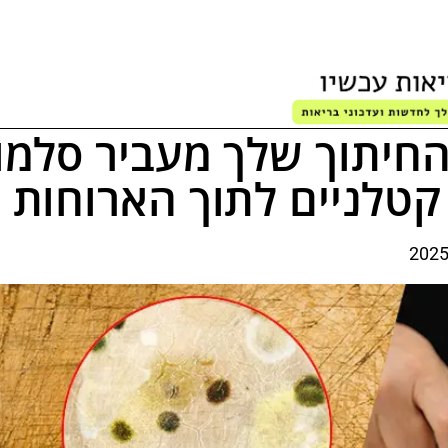
חיתוך שלך מעביר סלמו
 קטלניים לתוך הארוחות 