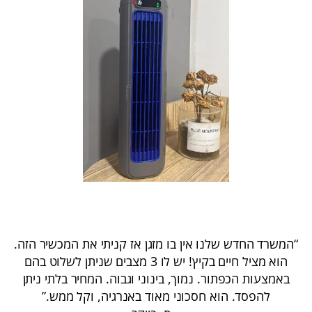
“המשרד החדש שלנו אין בו מזגן אז קניתי את המכשיר הזה.
הוא מציל חיים בקיץ! יש לו 3 מצבים שניתן לשלוט בהם
באמצעות הכפתור. נמוך, בינוני וגבוה. המחיר בלתי ניתן
להפסד. הוא חסכוני מאוד באנרגיה, וקל ממש.”