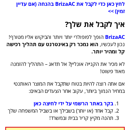
לחץ כאן כדי לקבל את BrizaAC בהנחה (אם עדיין
זמין) >>
איך לקבל את שלך?
BrizaAC
הופך לפופולרי יותר ויותר והביקוש אליו מטורף!
נכון לעכשיו,
הוא נמכר רק באינטרנט עם תהליך
רכישה
קל ומהיר יותר.
לא מכיר את הקנייה אונליין? אל תדאג – התהליך להזמנה
מאוד פשוט!
אם אתה רוצה להיות בטוח שתקבל את המוצר האותנטי
במחיר הנמוך ביותר, עקוב אחר הצעדים הבאים:
בקר באתר הרשמי על ידי לחיצה כאן
קבל אחד (או יותר) בשבילך או בשביל המשפחה שלך
תהנה מקיץ קריר בבית ובמשרד!