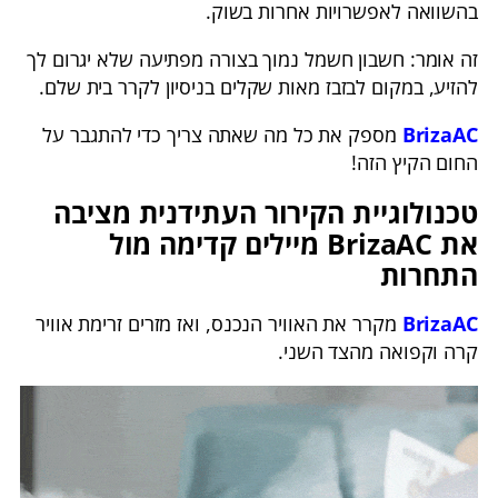
בהשוואה לאפשרויות אחרות בשוק.
זה אומר: חשבון חשמל נמוך בצורה מפתיעה שלא יגרום לך
להזיע, במקום לבזבז מאות שקלים בניסיון לקרר בית שלם.
BrizaAC
מספק את כל מה שאתה צריך כדי להתגבר על
החום הקיץ הזה!
טכנולוגיית הקירור העתידנית מציבה
את BrizaAC מיילים קדימה מול
התחרות
BrizaAC
מקרר את האוויר הנכנס, ואז מזרים זרימת אוויר
קרה וקפואה מהצד השני.