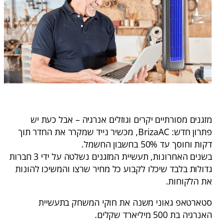
מזגנים מסורתיים יקרים וגוזלים אנרגיה – אבל כעת יש
פתרון חדש: BrizaAC, מכשיר נייד שמקרר את החדר תוך
דקות וחוסך עד 50% בחשבון החשמל.
בשנים האחרונות, תעשיית המזגנים נשלטה על ידי 3 חברות
גדולות בלבד שיכלו לקבוע כל מחיר שרצו והמשיכו להונות
את הלקוחות.
סטארטאפ גאוני משנה את חוקי המשחק בתעשיית
האנרגיה בת 500 מיליארד שקלים.