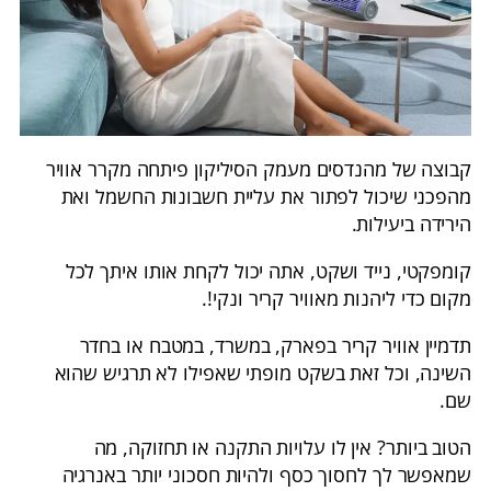
קבוצה של מהנדסים מעמק הסיליקון פיתחה מקרר אוויר
מהפכני שיכול לפתור את עליית חשבונות החשמל ואת
הירידה ביעילות.
קומפקטי, נייד ושקט, אתה יכול לקחת אותו איתך לכל
מקום כדי ליהנות מאוויר קריר ונקי!.
תדמיין אוויר קריר בפארק, במשרד, במטבח או בחדר
השינה, וכל זאת בשקט מופתי שאפילו לא תרגיש שהוא
שם.
הטוב ביותר? אין לו עלויות התקנה או תחזוקה, מה
שמאפשר לך לחסוך כסף ולהיות חסכוני יותר באנרגיה