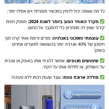
כל מה שאתה יכול לדמיין במכשיר מסורתי! ויש אפילו יותר:
מקרר האוויר הטוב ביותר לשנת 2024:
מספק חווית
קירור שאין לה מתחרים כדי להתגבר על החום.
עוצמתי וחסכוני באנרגיה:
מזרים זרימת אוויר קרה תוך
חיסכון של 40% אנרגיה יותר בהשוואה למוצרים אחרים
בשוק!
שימושים מגוונים:
אפשר להניח אותו באופק או אנכית
על השולחן, או לתלות אותו על הקיר.
סוללה ארוכת טווח:
עובד שעות רבות ללא טעינה!