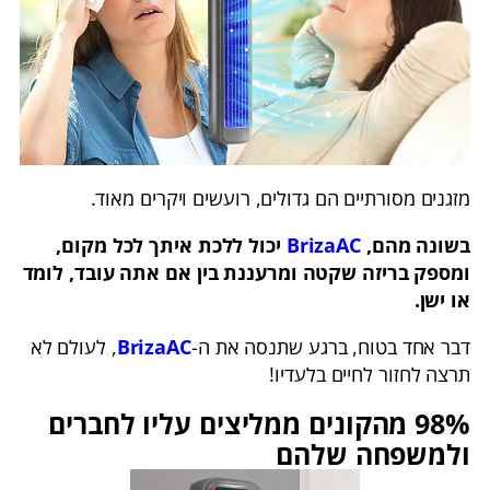
מזגנים מסורתיים הם גדולים, רועשים ויקרים מאוד.
בשונה מהם,
BrizaAC
יכול ללכת איתך לכל מקום,
ומספק בריזה שקטה ומרעננת בין אם אתה עובד, לומד
או ישן.
דבר אחד בטוח, ברגע שתנסה את ה-
BrizaAC
, לעולם לא
תרצה לחזור לחיים בלעדיו!
98% מהקונים ממליצים עליו לחברים
ולמשפחה שלהם