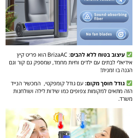
עיצוב בטוח ללא להבים
: BrizaAC הוא פריט קיץ
אידיאלי לבתים עם ילדים וחיות מחמד, שמספק גם קור וגם
הגנה בו זמנית!
גודל חוסך מקום:
עם גודל קומפקטי, המכשיר הנייד
הזה מתאים למקומות צפופים כמו שידות לילה ושולחנות
משרד.