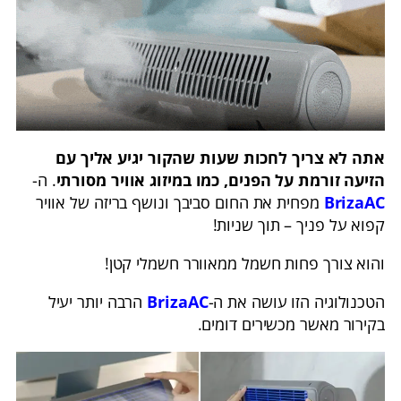
אתה לא צריך לחכות שעות שהקור יגיע אליך עם
הזיעה זורמת על הפנים, כמו במיזוג אוויר מסורתי
. ה-
BrizaAC
מפחית את החום סביבך ונושף בריזה של אוויר
קפוא על פניך – תוך שניות!
והוא צורך פחות חשמל ממאוורר חשמלי קטן!
הטכנולוגיה הזו עושה את ה-
BrizaAC
הרבה יותר יעיל
בקירור מאשר מכשירים דומים.