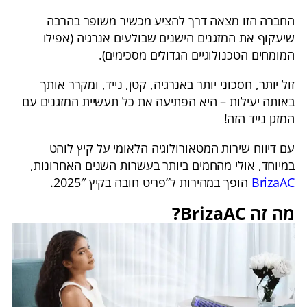
החברה הזו מצאה דרך להציע מכשיר משופר בהרבה
שיעקוף את המזגנים הישנים שבולעים אנרגיה (אפילו
המומחים הטכנולוגיים הגדולים מסכימים).
זול יותר, חסכוני יותר באנרגיה, קטן, נייד, ומקרר אותך
באותה יעילות – היא הפתיעה את כל תעשיית המזגנים עם
המזגן נייד הזה!
עם דיווח שירות המטאורולוגיה הלאומי על קיץ לוהט
במיוחד, אולי מהחמים ביותר בעשרות השנים האחרונות,
BrizaAC
הופך במהירות ל”פריט חובה בקיץ 2025″.
מה זה BrizaAC?