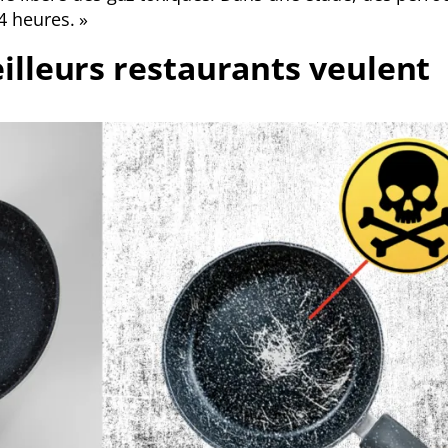
4 heures. »
eilleurs restaurants veulent