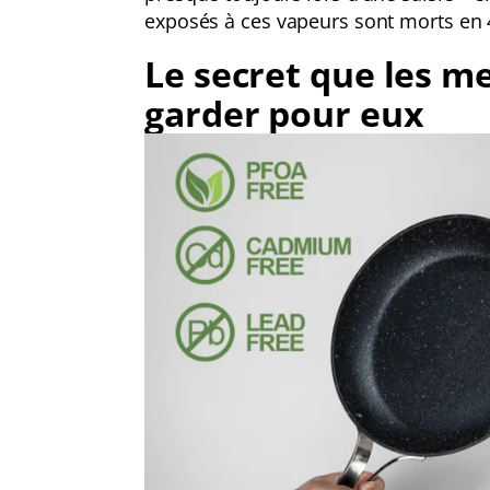
exposés à ces vapeurs sont morts en 
Le secret que les m
garder pour eux