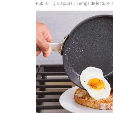
Publié : il y a 3 jours | Temps de lecture