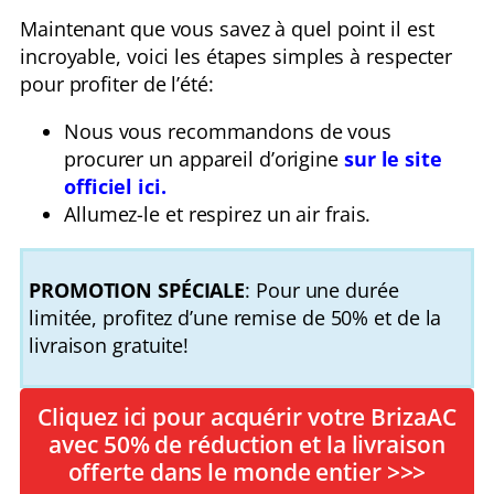
Maintenant que vous savez à quel point il est
incroyable, voici les étapes simples à respecter
pour profiter de l’été:
Nous vous recommandons de vous
procurer un appareil d’origine
sur le site
officiel ici.
Allumez-le et respirez un air frais.
PROMOTION SPÉCIALE
: Pour une durée
limitée, profitez d’une remise de 50% et de la
livraison gratuite!
Cliquez ici pour acquérir votre BrizaAC
avec 50% de réduction et la livraison
offerte dans le monde entier >>>