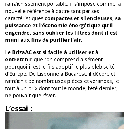
rafraîchissement portable, il s’impose comme la
nouvelle référence à battre tant par ses
caractéristiques
compactes et silencieuses, sa
puissance et l’économie énergétique qu’il
engendre, sans oublier les filtres dont il est
muni aux fins de purifier l’air.
Le
BrizaAC est si facile à utiliser et à
entretenir
que l’on comprend aisément
pourquoi il est le fils adoptif le plus plébiscité
d’Europe. De Lisbonne à Bucarest, il décore et
rafraîchit de nombreuses pièces et vérandas, le
tout à un prix dont tout le monde, l’été dernier,
ne pouvait que rêver.
L’essai :