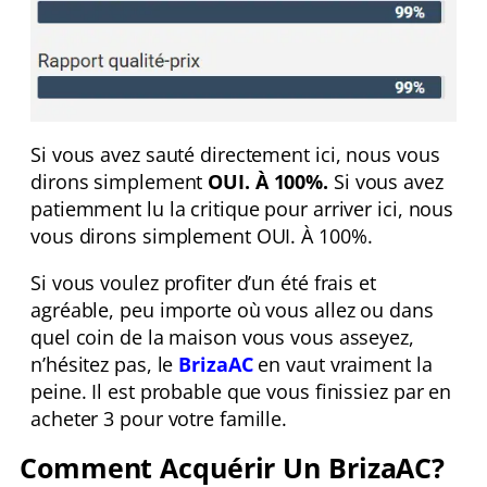
Si vous avez sauté directement ici, nous vous
dirons simplement
OUI. À 100%.
Si vous avez
patiemment lu la critique pour arriver ici, nous
vous dirons simplement OUI. À 100%.
Si vous voulez profiter d’un été frais et
agréable, peu importe où vous allez ou dans
quel coin de la maison vous vous asseyez,
n’hésitez pas, le
BrizaAC
en vaut vraiment la
peine. Il est probable que vous finissiez par en
acheter 3 pour votre famille.
Comment Acquérir Un BrizaAC?