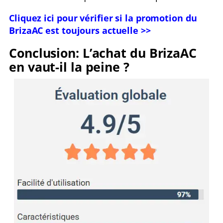
Cliquez ici pour vérifier si la promotion du
BrizaAC est toujours actuelle >>
Conclusion: L’achat du BrizaAC
en vaut-il la peine ?