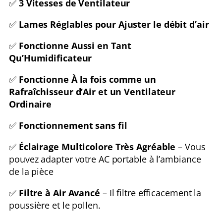
✅
3 Vitesses de Ventilateur
✅
Lames Réglables pour Ajuster le débit d’air
✅
Fonctionne Aussi en Tant
Qu’Humidificateur
✅
Fonctionne À la fois comme un
Rafraîchisseur d’Air et un Ventilateur
Ordinaire
✅
Fonctionnement sans fil
✅
Éclairage Multicolore Très Agréable
– Vous
pouvez adapter votre AC portable à l’ambiance
de la pièce
✅
Filtre à Air Avancé
– Il filtre efficacement la
poussière et le pollen.