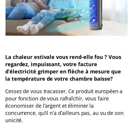
La chaleur estivale vous rend-elle fou ? Vous
regardez, impuissant, votre facture
d’électricité grimper en flèche à mesure que
la température de votre chambre baisse?
Cessez de vous tracasser. Ce produit européen a
pour fonction de vous rafraîchir, vous faire
économiser de l’argent et éliminer la
concurrence, qu’il n’a d’ailleurs pas, au vu de son
unicité.