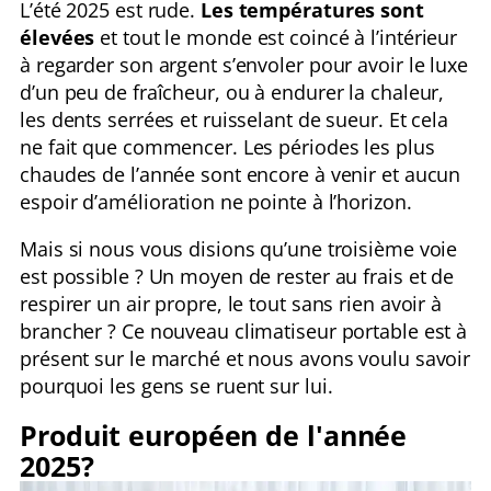
L’été 2025 est rude.
Les températures sont
élevées
et tout le monde est coincé à l’intérieur
à regarder son argent s’envoler pour avoir le luxe
d’un peu de fraîcheur, ou à endurer la chaleur,
les dents serrées et ruisselant de sueur. Et cela
ne fait que commencer. Les périodes les plus
chaudes de l’année sont encore à venir et aucun
espoir d’amélioration ne pointe à l’horizon.
Mais si nous vous disions qu’une troisième voie
est possible ? Un moyen de rester au frais et de
respirer un air propre, le tout sans rien avoir à
brancher ? Ce nouveau climatiseur portable est à
présent sur le marché et nous avons voulu savoir
pourquoi les gens se ruent sur lui.
Produit européen de l'année
2025?