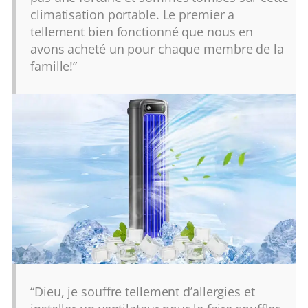
climatisation portable. Le premier a
tellement bien fonctionné que nous en
avons acheté un pour chaque membre de la
famille!”
“Dieu, je souffre tellement d’allergies et