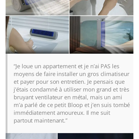
“Je loue un appartement et je n’ai PAS les
moyens de faire installer un gros climatiseur
et payer pour son entretien. Je pensais que
j’étais condamné à utiliser mon grand et très
bruyant ventilateur en métal, mais un ami
m’a parlé de ce petit Bloop et j’en suis tombé
immédiatement amoureux. Il me suit
partout maintenant.”