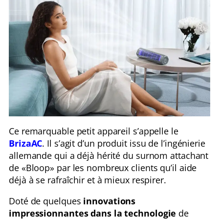
Ce remarquable petit appareil s’appelle le
BrizaAC
. Il s’agit d’un produit issu de l’ingénierie
allemande qui a déjà hérité du surnom attachant
de «Bloop» par les nombreux clients qu’il aide
déjà à se rafraîchir et à mieux respirer.
Doté de quelques
innovations
impressionnantes dans la technologie
de