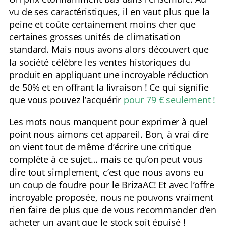
vu de ses caractéristiques, il en vaut plus que la
peine et coûte certainement moins cher que
certaines grosses unités de climatisation
standard. Mais nous avons alors découvert que
la société célèbre les ventes historiques du
produit en appliquant une incroyable réduction
de 50% et en offrant la livraison ! Ce qui signifie
que vous pouvez l’acquérir
pour 79 € seulement !
Les mots nous manquent pour exprimer à quel
point nous aimons cet appareil. Bon, à vrai dire
on vient tout de même d’écrire une critique
complète à ce sujet… mais ce qu’on peut vous
dire tout simplement, c’est que nous avons eu
un coup de foudre pour le BrizaAC! Et avec l’offre
incroyable proposée, nous ne pouvons vraiment
rien faire de plus que de vous recommander d’en
acheter un avant que le stock soit épuisé !