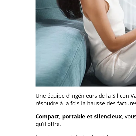
Une équipe d’ingénieurs de la Silicon Va
résoudre à la fois la hausse des factures 
Compact, portable et silencieux
, vou
qu’il offre.