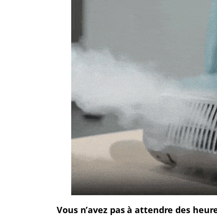
Vous n’avez pas à attendre des heures