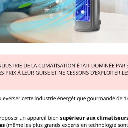
NDUSTRIE DE LA CLIMATISATION ÉTAIT DOMINÉE PAR 
S PRIX À LEUR GUISE ET NE CESSONS D’EXPLOITER LE
ouleverser cette industrie énergétique gourmande de 1
proposer un appareil bien
supérieur aux climatiseur
es
(même les plus grands experts en technologie son