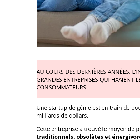
AU COURS DES DERNIÈRES ANNÉES, L’I
GRANDES ENTREPRISES QUI FIXAIENT LE
CONSOMMATEURS.
Une startup de génie est en train de b
milliards de dollars.
Cette entreprise a trouvé le moyen de 
traditionnels, obsolètes et énergivor