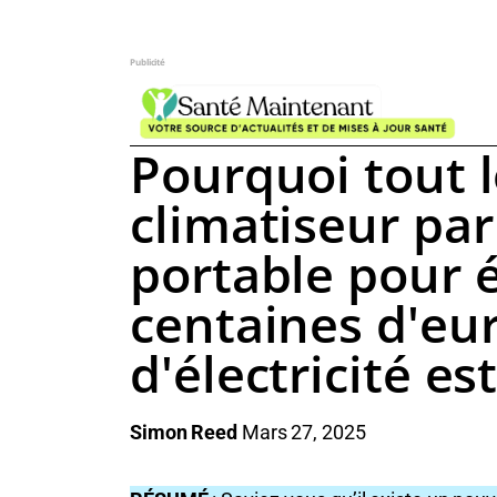
Publicité
Pourquoi tout 
climatiseur par
portable pour 
centaines d'eur
d'électricité es
Simon Reed
Mars 27, 2025