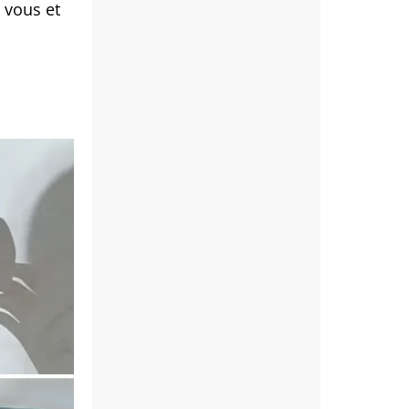
 vous et