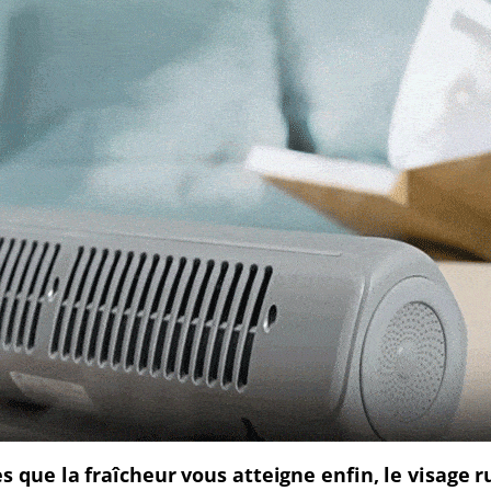
 que la fraîcheur vous atteigne enfin, le visage r