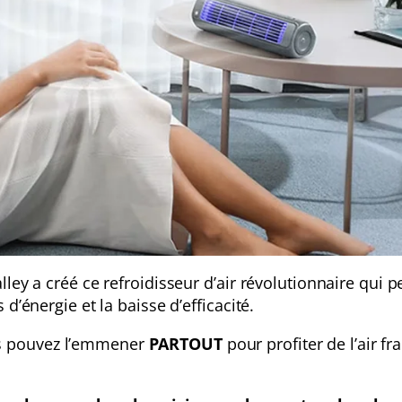
lley a créé ce refroidisseur d’air révolutionnaire qui p
d’énergie et la baisse d’efficacité.
s pouvez l’emmener
PARTOUT
pour profiter de l’air fra